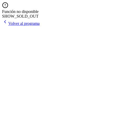
Función no disponible
SHOW_SOLD_OUT
Volver al programa