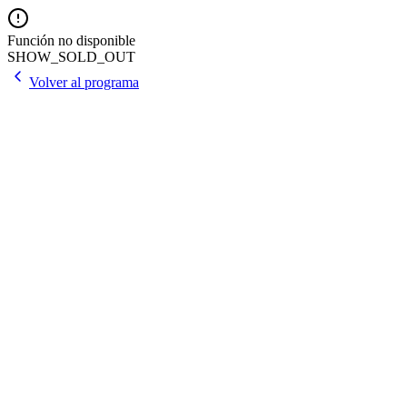
Función no disponible
SHOW_SOLD_OUT
Volver al programa