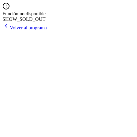
Función no disponible
SHOW_SOLD_OUT
Volver al programa