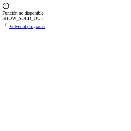
Función no disponible
SHOW_SOLD_OUT
Volver al programa