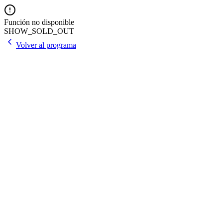
Función no disponible
SHOW_SOLD_OUT
Volver al programa