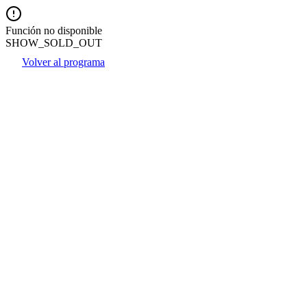
Función no disponible
SHOW_SOLD_OUT
Volver al programa