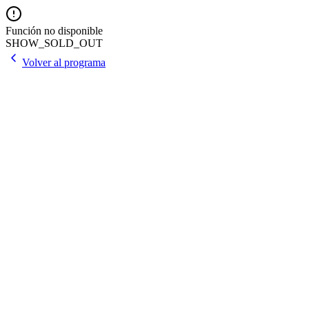
Función no disponible
SHOW_SOLD_OUT
Volver al programa