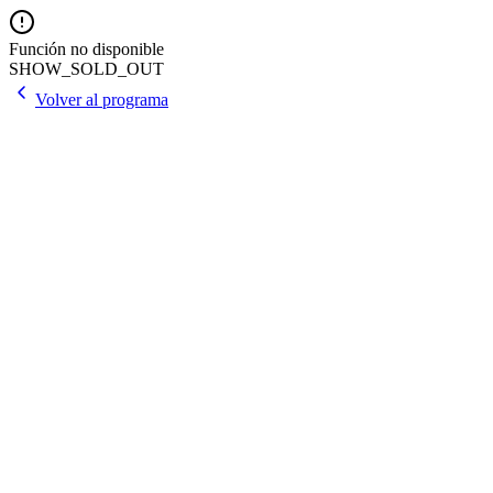
Función no disponible
SHOW_SOLD_OUT
Volver al programa