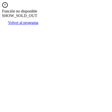
Función no disponible
SHOW_SOLD_OUT
Volver al programa