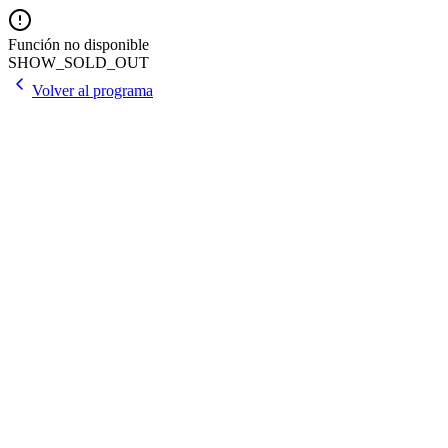
Función no disponible
SHOW_SOLD_OUT
Volver al programa