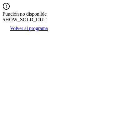
Función no disponible
SHOW_SOLD_OUT
Volver al programa