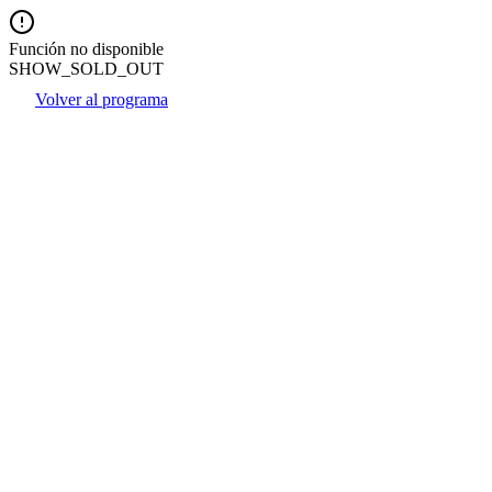
Función no disponible
SHOW_SOLD_OUT
Volver al programa