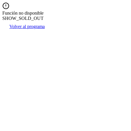
Función no disponible
SHOW_SOLD_OUT
Volver al programa