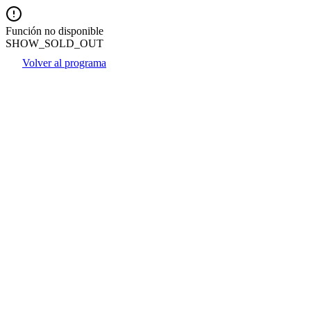
Función no disponible
SHOW_SOLD_OUT
Volver al programa