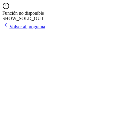
Función no disponible
SHOW_SOLD_OUT
Volver al programa