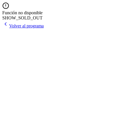
Función no disponible
SHOW_SOLD_OUT
Volver al programa