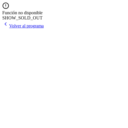
Función no disponible
SHOW_SOLD_OUT
Volver al programa