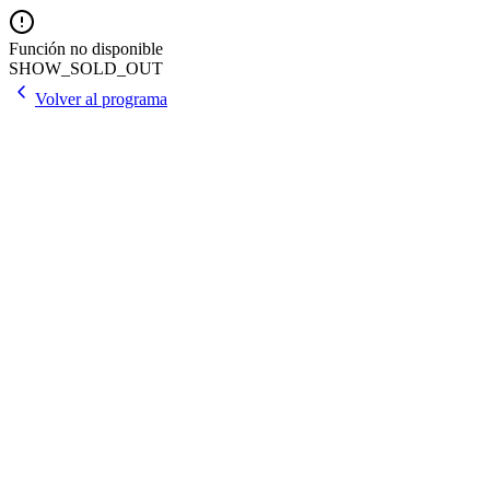
Función no disponible
SHOW_SOLD_OUT
Volver al programa