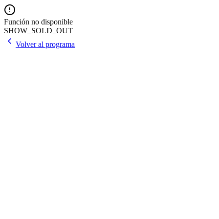
Función no disponible
SHOW_SOLD_OUT
Volver al programa