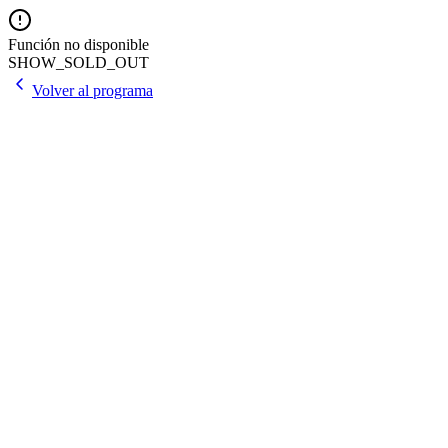
Función no disponible
SHOW_SOLD_OUT
Volver al programa