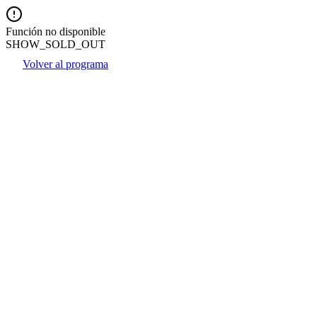
Función no disponible
SHOW_SOLD_OUT
Volver al programa