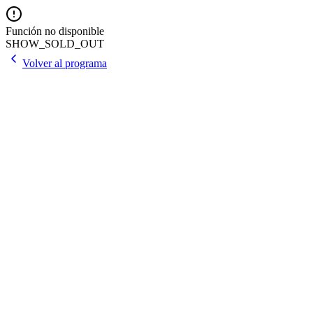
Función no disponible
SHOW_SOLD_OUT
Volver al programa