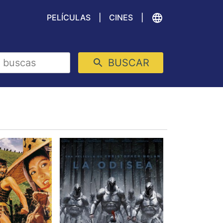
PELÍCULAS
CINES
BUSCAR