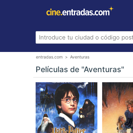
entradas.com
Aventuras
Películas de "Aventuras"