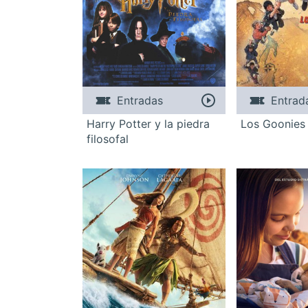
Entradas
Entrad
Harry Potter y la piedra
Los Goonies
filosofal