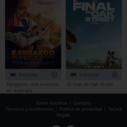
Entradas
Entradas
Kangaroo: Una aventura
El final de Oak Street
en Australia
Sobre nosotros
Contacto
Términos y condiciones
Política de privacidad
Tarjeta
Regalo