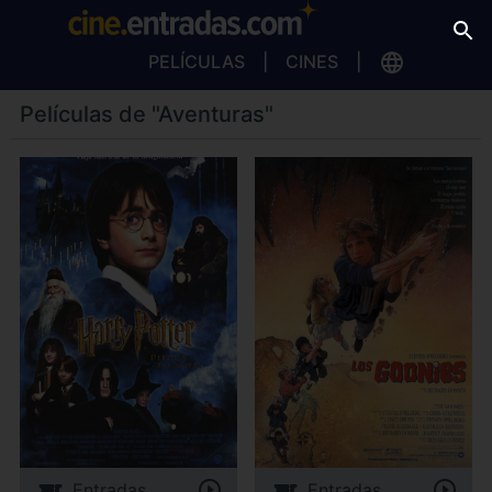
PELÍCULAS
CINES
Películas de "Aventuras"
Entradas
Entradas