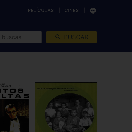
PELÍCULAS
CINES
BUSCAR