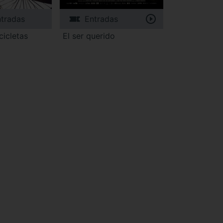
tradas
Entradas
cicletas
El ser querido