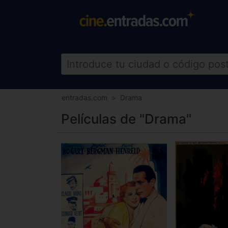
entradas.com
Drama
Películas de "Drama"