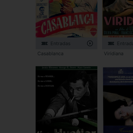
Entradas
Entrad
Casablanca
Viridiana