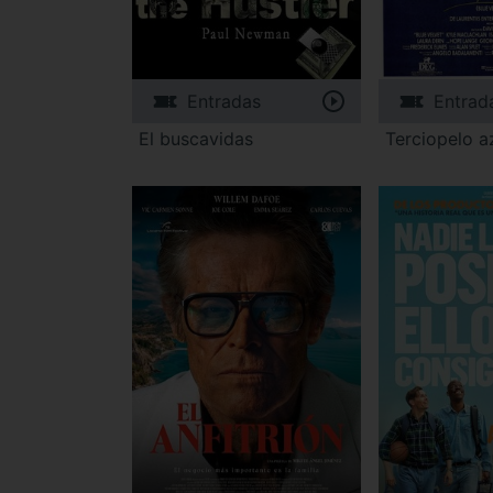
Entradas
Entrad
El buscavidas
Terciopelo a