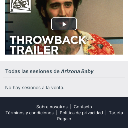
Play
Video
Todas las sesiones de
Arizona Baby
No hay sesiones a la venta.
Sobre nosotros
Contacto
Términos y condiciones
Política de privacidad
Tarjeta
Regalo