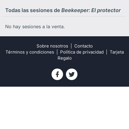
Todas las sesiones de
Beekeeper: El protector
No hay sesiones a la venta.
Sobre nosotros
Contacto
Términos y condiciones
Política de privacidad
Tarjeta
Regalo