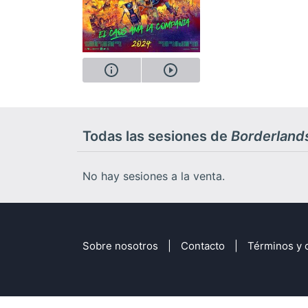
Todas las sesiones de
Borderland
No hay sesiones a la venta.
Sobre nosotros
Contacto
Términos y 