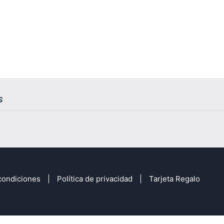
s
condiciones
Política de privacidad
Tarjeta Regalo