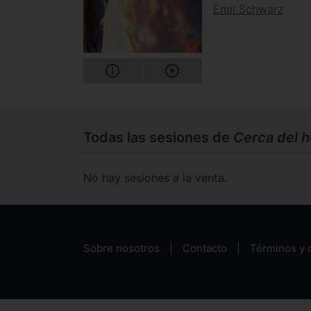
Emil Schwarz
Todas las sesiones de
Cerca del h
No hay sesiones a la venta.
Sobre nosotros
Contacto
Términos y 