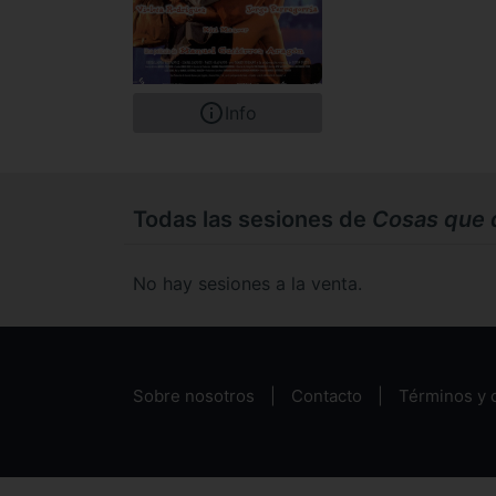
Info
Todas las sesiones de
Cosas que 
No hay sesiones a la venta.
Sobre nosotros
Contacto
Términos y 