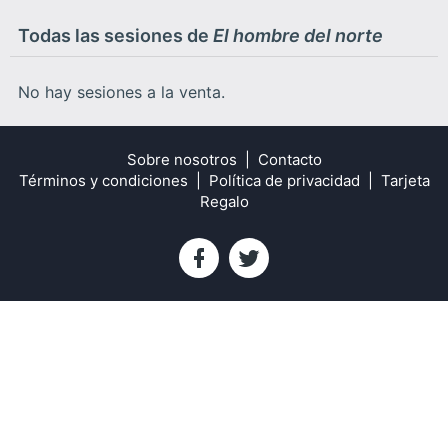
Todas las sesiones de
El hombre del norte
No hay sesiones a la venta.
Sobre nosotros
Contacto
Términos y condiciones
Política de privacidad
Tarjeta
Regalo