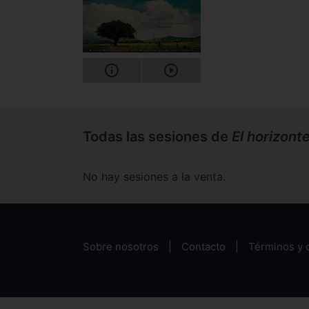
Todas las sesiones de
El horizont
No hay sesiones a la venta.
Sobre nosotros
Contacto
Términos y 