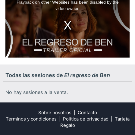
Playback on other Websites has been disabled by the
video owner.
Todas las sesiones de
El regreso de Ben
No hay sesiones a la venta.
Sobre nosotros
Contacto
Términos y condiciones
Política de privacidad
Tarjeta
Regalo