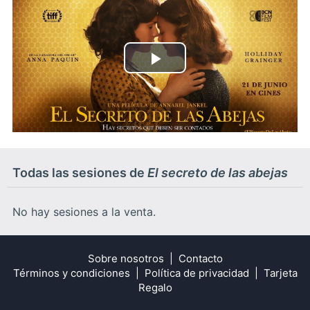
Play
Video
Todas las sesiones de
El secreto de las abejas
No hay sesiones a la venta.
Sobre nosotros
Contacto
Términos y condiciones
Política de privacidad
Tarjeta
Regalo