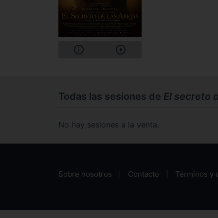
Todas las sesiones de
El secreto 
No hay sesiones a la venta.
Sobre nosotros
Contacto
Términos y 