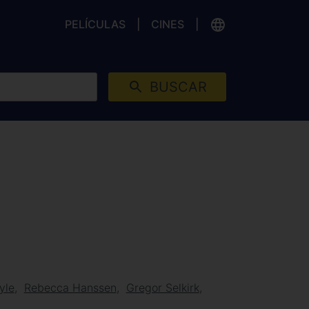
PELÍCULAS
CINES
BUSCAR
yle
Rebecca Hanssen
Gregor Selkirk