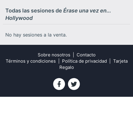
Todas las sesiones de
Érase una vez en...
Hollywood
No hay sesiones a la venta.
Sobre nosotros
Contacto
Términos y condiciones
Política de privacidad
Tarjeta
Regalo