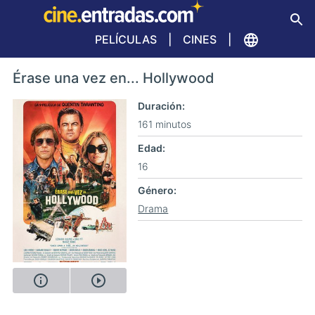
PELÍCULAS
CINES
Érase una vez en... Hollywood
Duración
161 minutos
Edad
16
Género
Drama