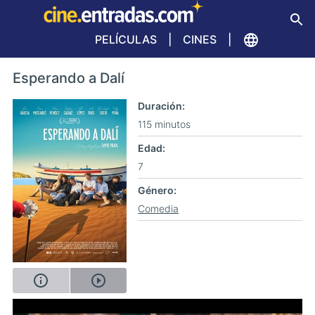
PELÍCULAS
CINES
Esperando a Dalí
Duración
115 minutos
Edad
7
Género
Comedia