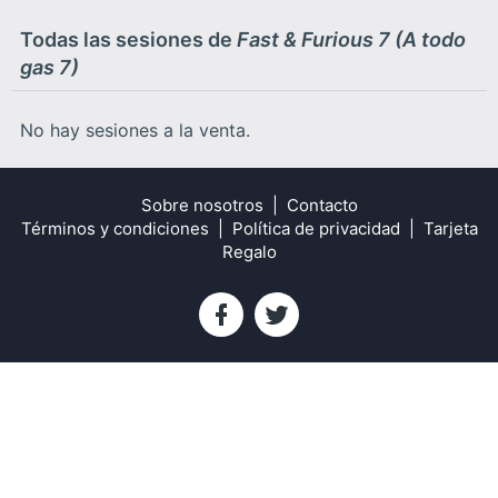
Todas las sesiones de
Fast & Furious 7 (A todo
gas 7)
No hay sesiones a la venta.
Sobre nosotros
Contacto
Términos y condiciones
Política de privacidad
Tarjeta
Regalo