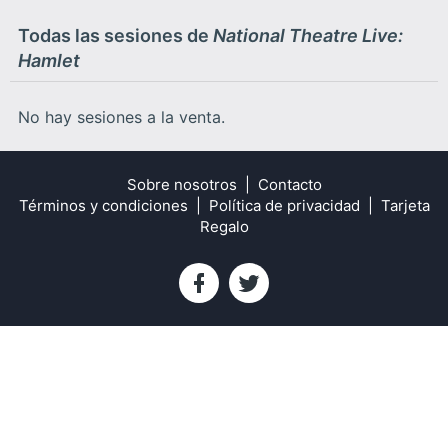
Todas las sesiones de
National Theatre Live:
Hamlet
No hay sesiones a la venta.
Sobre nosotros
Contacto
Términos y condiciones
Política de privacidad
Tarjeta
Regalo