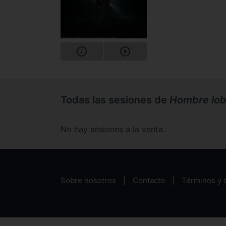
Todas las sesiones de
Hombre lo
No hay sesiones a la venta.
Sobre nosotros
Contacto
Términos y 