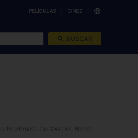
PELÍCULAS
CINES
BUSCAR
en Prendergast
Zac Chandler
Beatriz