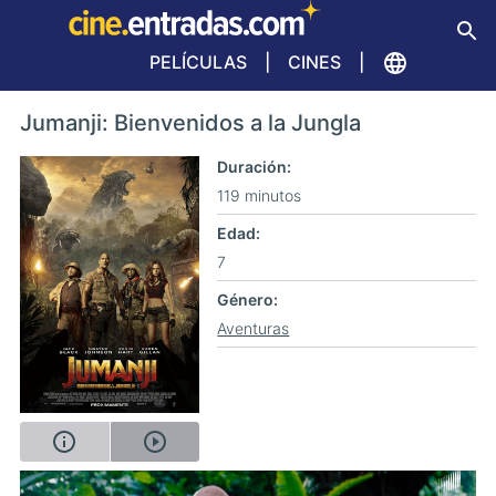
PELÍCULAS
CINES
Jumanji: Bienvenidos a la Jungla
Duración
119 minutos
Edad
7
Género
Aventuras