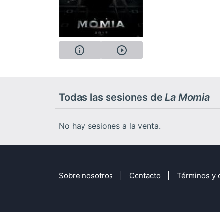
Todas las sesiones de
La Momia
No hay sesiones a la venta.
Sobre nosotros
Contacto
Términos y 