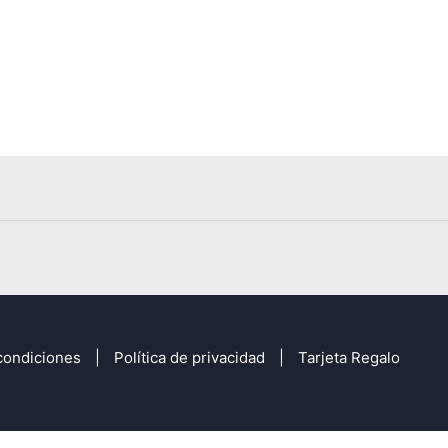
condiciones
Política de privacidad
Tarjeta Regalo