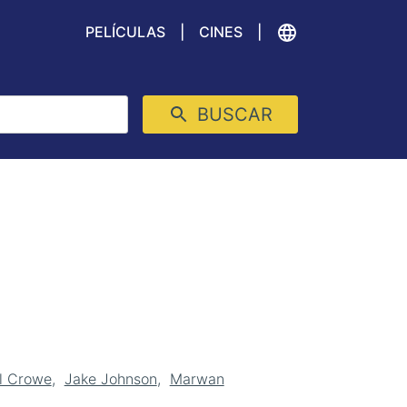
PELÍCULAS
CINES
BUSCAR
l Crowe
Jake Johnson
Marwan