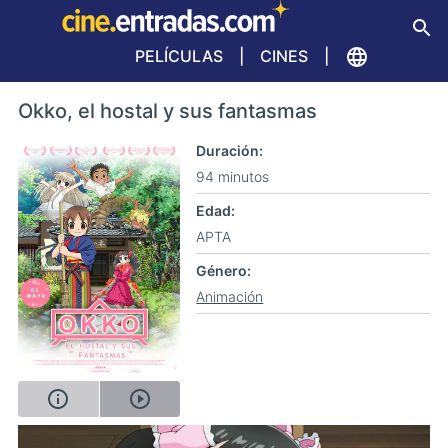
PELÍCULAS
CINES
Okko, el hostal y sus fantasmas
Duración
94 minutos
Edad
APTA
Género
Animación