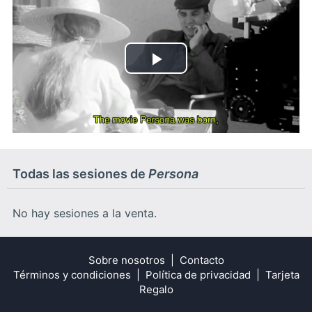
Play
Video
Todas las sesiones de
Persona
No hay sesiones a la venta.
Sobre nosotros
Contacto
Términos y condiciones
Política de privacidad
Tarjeta
Regalo