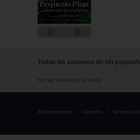
Todas las sesiones de
Un pequeño 
No hay sesiones a la venta.
Sobre nosotros
Contacto
Términos y 