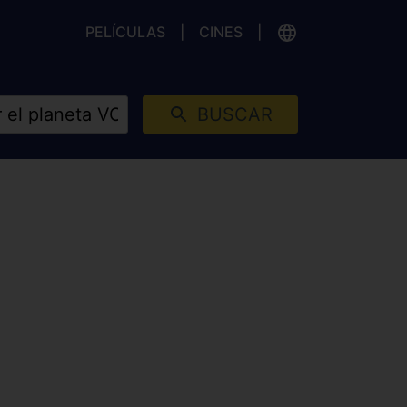
PELÍCULAS
CINES
BUSCAR