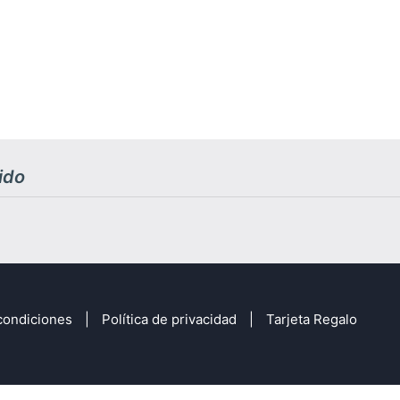
ido
condiciones
Política de privacidad
Tarjeta Regalo