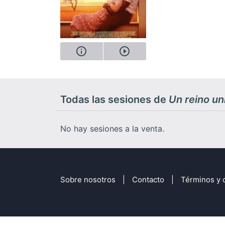
Todas las sesiones de
Un reino un
No hay sesiones a la venta.
Sobre nosotros
Contacto
Términos y 