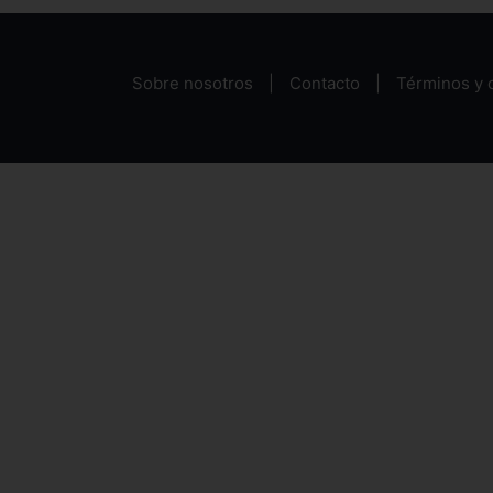
Sobre nosotros
Contacto
Términos y 