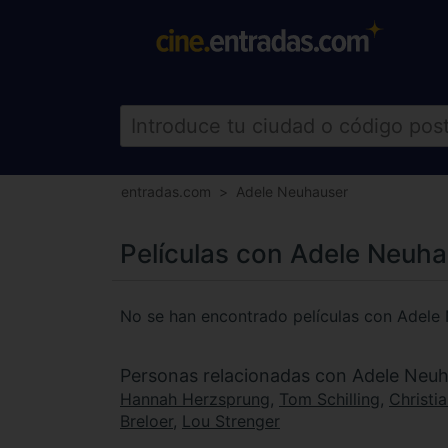
entradas.com
Adele Neuhauser
Películas con Adele Neuh
No se han encontrado películas con Adele
Personas relacionadas con Adele Neu
Hannah Herzsprung
,
Tom Schilling
,
Christia
Breloer
,
Lou Strenger