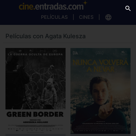
PELÍCULAS
CINES
Películas con Agata Kulesza