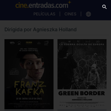
PELÍCULAS
CINES
Dirigida por Agnieszka Holland