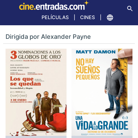
PELÍCULAS
CINES
Dirigida por Alexander Payne